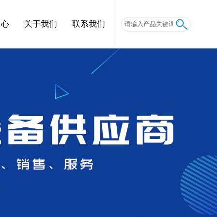
中心
关于我们
联系我们