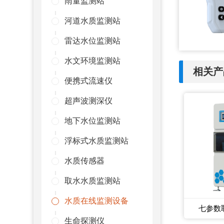
雨量监测站
河道水质监测站
雷达水位监测站
水文环境监测站
相关产
便携式流速仪
超声波测深仪
地下水位监测站
浮标式水质监测站
水质传感器
取水水质监测站
水质在线监测设备
七参数
生命探测仪