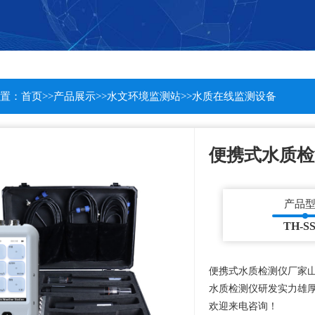
置：
首页
>>
产品展示
>>
水文环境监测站
>>
水质在线监测设备
便携式水质检
产品
TH-SS
便携式水质检测仪厂家
水质检测仪研发实力雄
欢迎来电咨询！