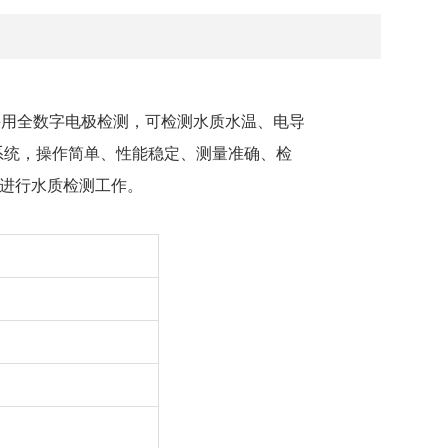
采用全数字电极检测，可检测水质水温、电导
操作系统，操作简单、性能稳定、测量准确、检
进行水质检测工作。