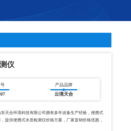
测仪
型号
产品品牌
07
云境天合
山东天合环境科技有限公司拥有多年设备生产经验，便携式
厚，提供便携式水质检测仪价格方案，厂家直销价格优惠，