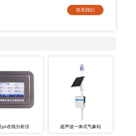
联系我们
质ph在线分析仪
超声波一体式气象站