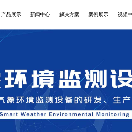
产品展示
新闻中心
解决方案
案例展示
视频