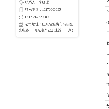
W
联系人：李经理
联系电话：13276363035
4
QQ：867220900
公司地址：山东省潍坊市高新区
光电路155号光电产业加速器（一期）
I