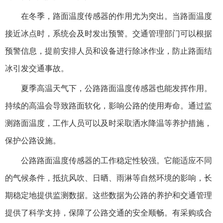
在冬季，路面温度传感器的作用尤为突出。当路面温度
接近冰点时，系统会及时发出预警。交通管理部门可以根据
预警信息，提前安排人员和设备进行除冰作业，防止路面结
冰引发交通事故。
夏季高温天气下，公路路面温度传感器也能发挥作用。
持续的高温会导致路面软化，影响公路的使用寿命。通过监
测路面温度，工作人员可以及时采取洒水降温等养护措施，
保护公路设施。
公路路面温度传感器的工作稳定性较强。它能适应不同
的气候条件，抵抗风吹、日晒、雨淋等自然环境的影响，长
期稳定地提供监测数据。这些数据为公路的养护和交通管理
提供了科学支持，保障了公路交通的安全顺畅。
有采购或合