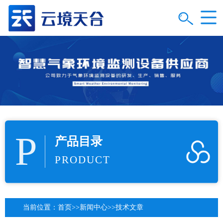
P
产品目录
PRODUCT
当前位置：
首页
>>
新闻中心
>>
技术文章