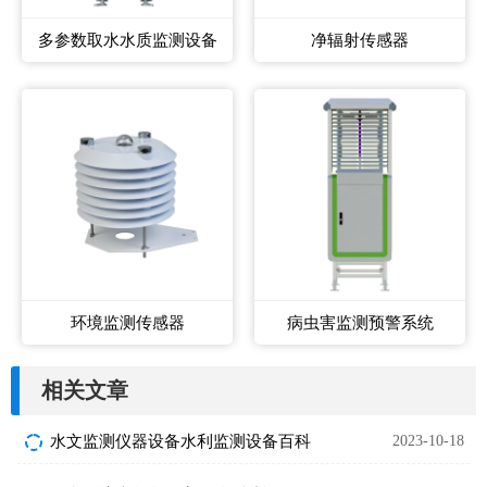
多参数取水水质监测设备
净辐射传感器
环境监测传感器
病虫害监测预警系统
相关文章
水文监测仪器设备水利监测设备百科
2023-10-18