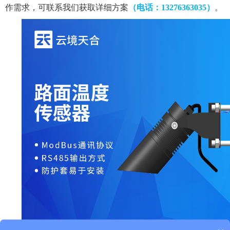
作需求，可联系我们获取详细方案
（电话：13276363035）
。