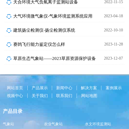
天合环境大气负氧离子监测站设备
2022-11-15
大气环境微气象仪-气象环境监测系统应用
2023-04-18
建筑扬尘检测仪-扬尘检测仪系统
2022-10-10
赛鸽飞行能力鉴定仪怎么样
2023-11-28
草原生态气象站——2023草原资源保护设备
2023-12-07
网站首页
产品展示
新闻中心
解决方案
案例展示
视频中心
关于我们
联系我们
网站地图
产品目录
气象站
农业气象站
水文环境监测站