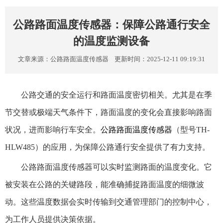
公路路面温度传感器：保障公路通行安全
的温度监测设备
文章来源：
公路路面温度传感器
更新时间：2025-12-11 09:19:31
公路交通的安全运行和路面温度密切相关。尤其是在季
节交替或极端天气条件下，路面温度的变化会直接影响路面
状况，进而影响行车安全。
公路路面温度传感器
（型号TH-
HLW485）的应用，为保障公路通行安全提供了有力支持。
公路路面温度传感器可以实时监测路面的温度变化。它
被安装在公路的关键路段，能准确捕捉路面温度的细微波
动。这些温度数据会实时传输到交通管理部门的控制中心，
为工作人员提供决策依据。