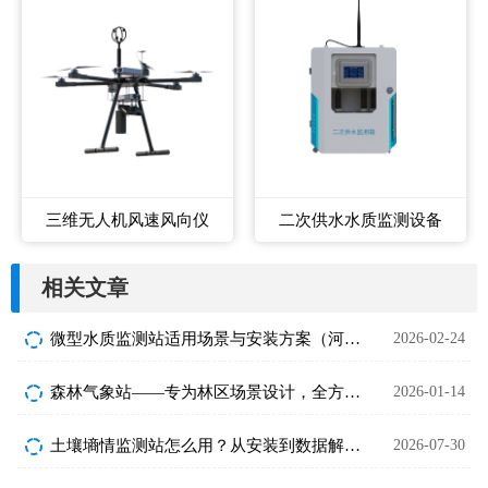
三维无人机风速风向仪
二次供水水质监测设备
相关文章
微型水质监测站适用场景与安装方案（河道 / 湖泊 / 池塘）
2026-02-24
森林气象站——专为林区场景设计，全方位监测气象指标
2026-01-14
土壤墒情监测站怎么用？从安装到数据解读的完整操作手册
2026-07-30