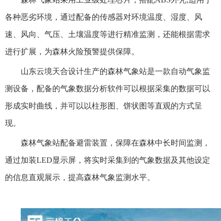
各种恶劣环境，通过配备的传感器对环境温度、湿度、风
速、风向、气压、土壤温度等进行精准监测，还能根据需求
进行扩展，为森林火险预警提供保障。
山东云境天合设计生产的森林气象站是一款自动气象监
测设备，配备的气象数据分析软件可以根据采集的数据可以
形成实时曲线，并可以以柱形图、饼状图等直观的方式呈
现。
森林气象站配备避雷装置，保障在森林中长时间监测，
通过加装LED显示屏，将实时采集到的气象数据及其他设定
的信息直观展示，提高森林气象监测水平。