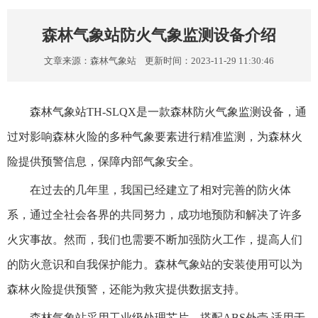
森林气象站防火气象监测设备介绍
文章来源：
森林气象站
更新时间：2023-11-29 11:30:46
森林气象站TH-SLQX是一款森林防火气象监测设备，通
过对影响森林火险的多种气象要素进行精准监测，为森林火
险提供预警信息，保障内部气象安全。
在过去的几年里，我国已经建立了相对完善的防火体
系，通过全社会各界的共同努力，成功地预防和解决了许多
火灾事故。然而，我们也需要不断加强防火工作，提高人们
的防火意识和自我保护能力。森林气象站的安装使用可以为
森林火险提供预警，还能为救灾提供数据支持。
森林气象站采用工业级处理芯片，搭配ABS外壳,适用于