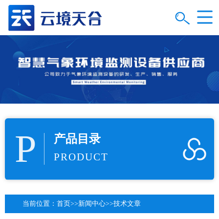
P
产品目录
PRODUCT
当前位置：
首页
>>
新闻中心
>>
技术文章