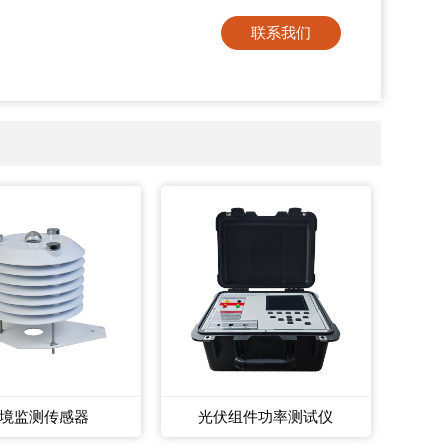
联系我们
境监测传感器
光伏组件功率测试仪