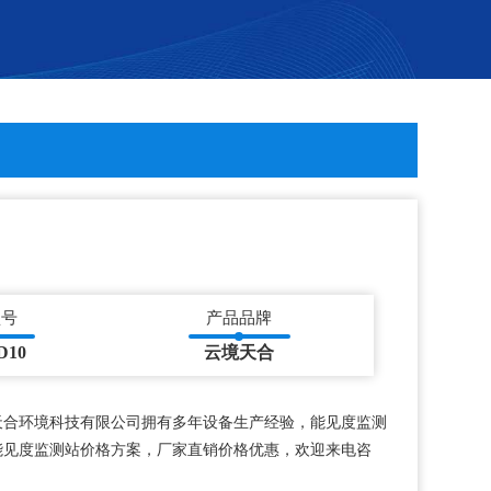
型号
产品品牌
D10
云境天合
天合环境科技有限公司拥有多年设备生产经验，能见度监测
能见度监测站价格方案，厂家直销价格优惠，欢迎来电咨