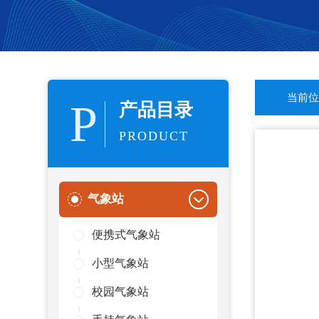
当前位
P
产品目录
PRODUCT
气象站
便携式气象站
小型气象站
校园气象站