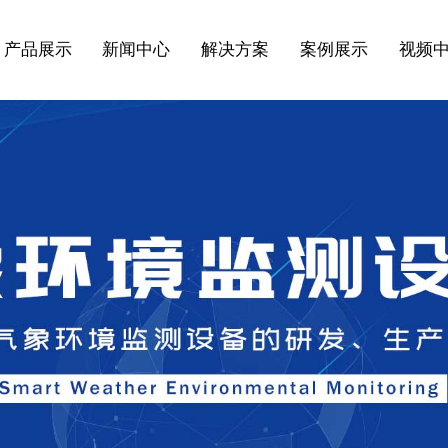
产品展示
新闻中心
解决方案
案例展示
视频