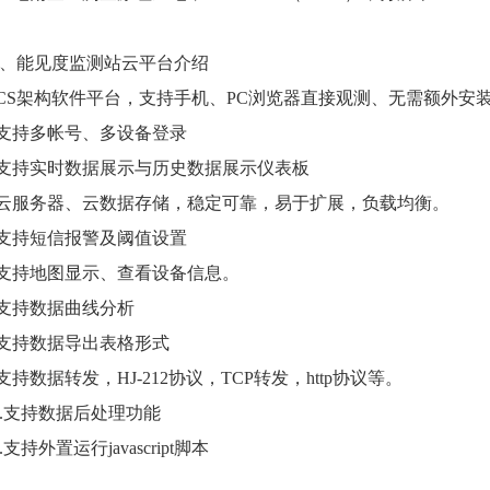
、能见度监测站云平台介绍
.CS架构软件平台，支持手机、PC浏览器直接观测、无需额外安
.支持多帐号、多设备登录
.支持实时数据展示与历史数据展示仪表板
.云服务器、云数据存储，稳定可靠，易于扩展，负载均衡。
.支持短信报警及阈值设置
.支持地图显示、查看设备信息。
.支持数据曲线分析
.支持数据导出表格形式
.支持数据转发，HJ-212协议，TCP转发，http协议等。
0.支持数据后处理功能
1.支持外置运行javascript脚本