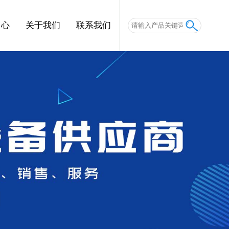
中心
关于我们
联系我们