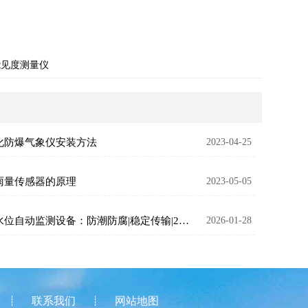
能见度测量仪
化防爆气象仪安装方法
2023-04-25
雨量传感器的原理
2023-05-05
地下水位自动监测设备：防潮防腐|稳定传输|24小时监控
2026-01-28
联系我们
网站地图