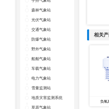
手持气象站
森林气象站
光伏气象站
交通气象站
相关产
防爆气象站
野外气象站
船舶气象站
车载气象站
电力气象站
雪量监测站
地质灾害监测系统
负氧
草原气象站