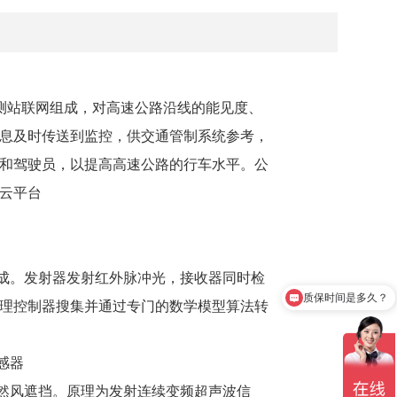
监测站联网组成，对高速公路沿线的能见度、
息及时传送到监控，供交通管制系统参考，
和驾驶员，以提高高速公路的行车水平。公
云平台
组成。发射器发射红外脉冲光，接收器同时检
质保时间是多久？
理控制器搜集并通过专门的数学模型算法转
感器
自然风遮挡。原理为发射连续变频超声波信