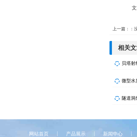
文
上一篇：：
相关文
贝塔射
网站首页
产品展示
新闻中心