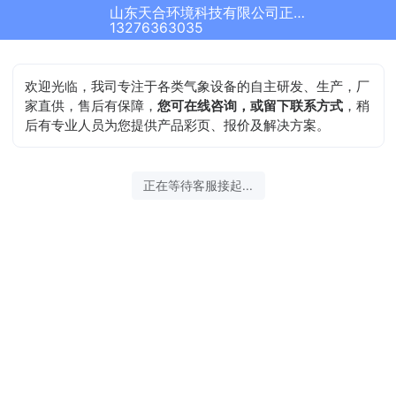
山东天合环境科技有限公司正在为您服务
13276363035
欢迎光临，我司专注于各类气象设备的自主研发、生产，厂
家直供，售后有保障，
您可在线咨询，或留下联系方式
，稍
后有专业人员为您提供产品彩页、报价及解决方案。
正在等待客服接起...