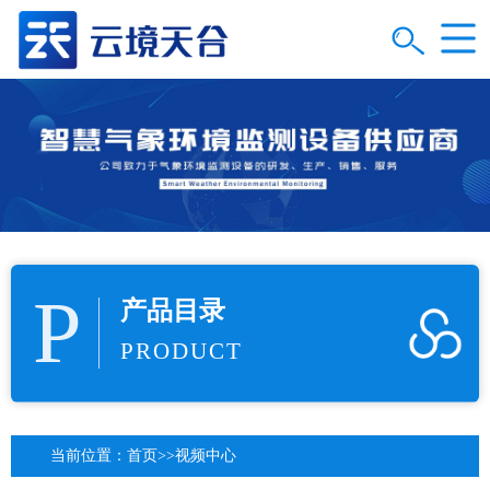
P
产品目录
PRODUCT
当前位置：
首页
>>
视频中心