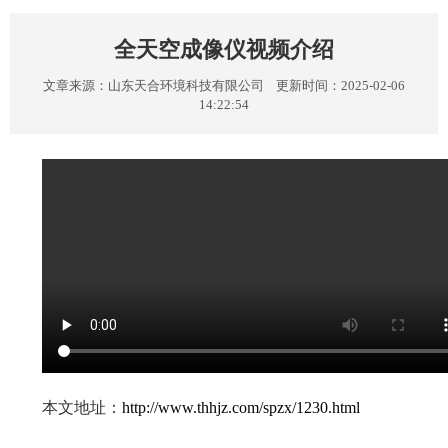
全天空成像仪视频介绍
文章来源：
山东天合环境科技有限公司
更新时间：2025-02-06
14:22:54
本文地址：
http://www.thhjz.com/spzx/1230.html