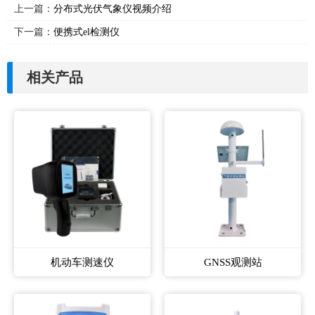
上一篇：
分布式光伏气象仪视频介绍
下一篇：
便携式el检测仪
相关产品
机动车测速仪
GNSS观测站