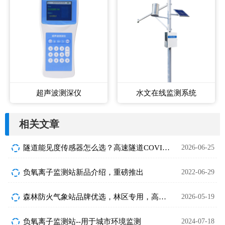
超声波测深仪
水文在线监测系统
相关文章
隧道能见度传感器怎么选？高速隧道COVI监测设备选型要点
2026-06-25
负氧离子监测站新品介绍，重磅推出
2022-06-29
森林防火气象站品牌优选，林区专用，高稳定性款避坑指南
2026-05-19
负氧离子监测站--用于城市环境监测
2024-07-18